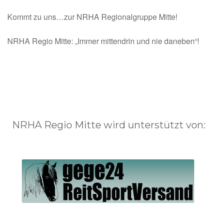
Kommt zu uns…zur NRHA Regionalgruppe Mitte!
NRHA Regio Mitte: „Immer mittendrin und nie daneben“!
NRHA Regio Mitte wird unterstützt von: