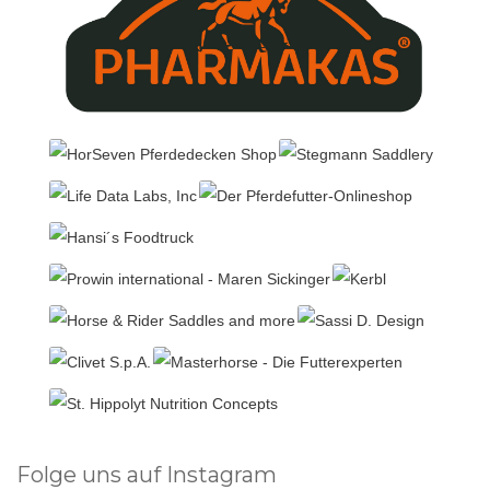
Folge uns auf Instagram