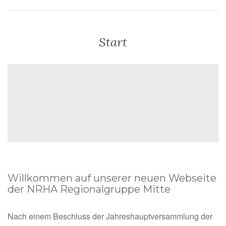
Start
Willkommen auf unserer neuen Webseite
der NRHA Regionalgruppe Mitte
Nach einem Beschluss der Jahreshauptversammlung der