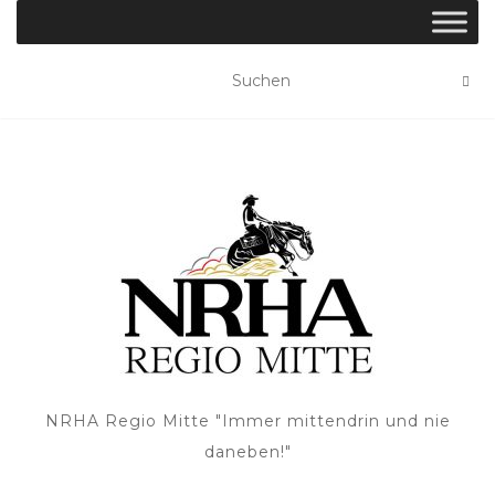
NRHA Regio Mitte "Immer mittendrin und nie
daneben!"