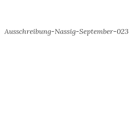
Ausschreibung-Nassig-September-023