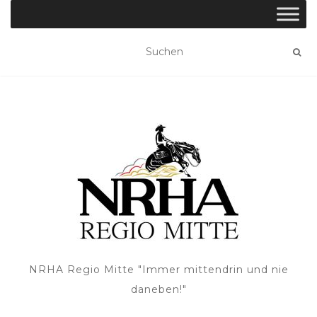
NRHA Regio Mitte "Immer mittendrin und nie
daneben!"