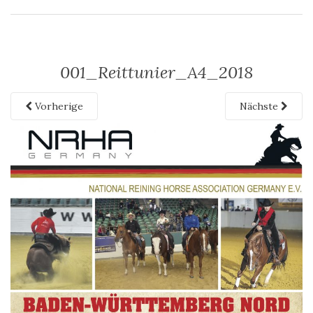
001_Reittunier_A4_2018
Vorherige
Nächste