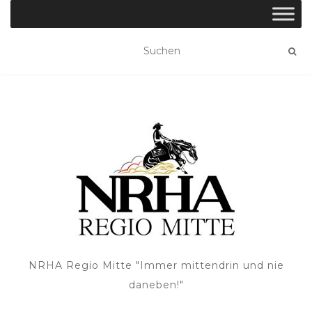
NRHA Regio Mitte "Immer mittendrin und nie
daneben!"