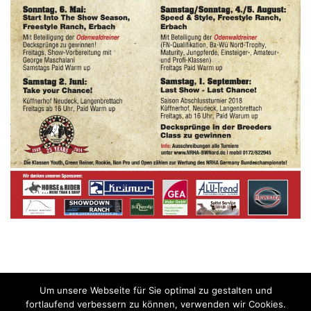
Um unsere Webseite für Sie optimal zu gestalten und
fortlaufend verbessern zu können, verwenden wir Cookies.