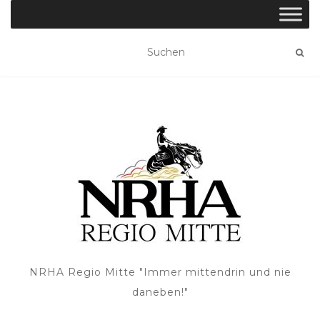
NRHA Regio Mitte "Immer mittendrin und nie
daneben!"